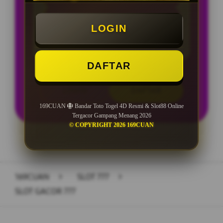
Minimal Deposit Rp. 10.000
LOGIN
Minimal Withdraw Rp 25.000
DAFTAR
LOGIN
DAFTAR
169CUAN 🪯 Bandar Toto Togel 4D Resmi & Slot88 Online
Tergacor Gampang Menang 2026
© COPYRIGHT 2026 169CUAN
Layer Popup Close
169CUAN
>
SLOT 777
>
SLOT GACOR 777