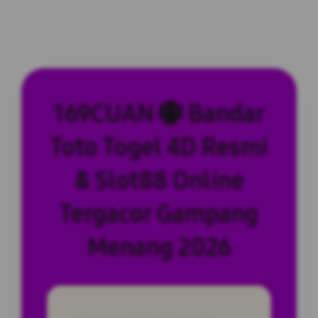
169CUAN 🪯 Bandar
Toto Togel 4D Resmi
& Slot88 Online
Tergacor Gampang
Menang 2026