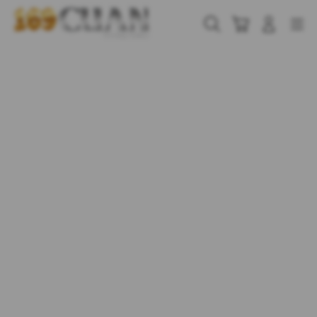
Skip
to
Cari
Troli
Login
Navigation
content